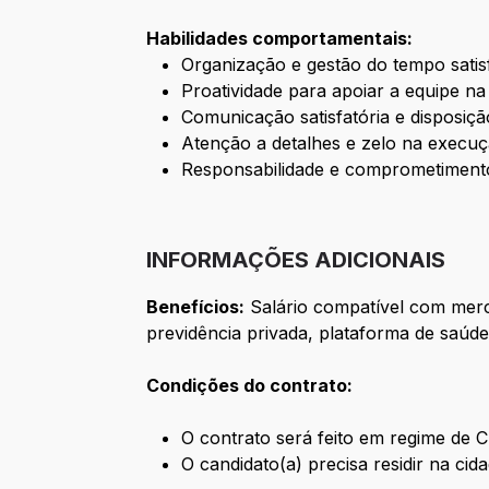
Habilidades comportamentais:
Organização e gestão do tempo satis
Proatividade para apoiar a equipe na
Comunicação satisfatória e disposiç
Atenção a detalhes e zelo na execuçã
Responsabilidade e comprometiment
INFORMAÇÕES ADICIONAIS
Benefícios:
Salário compatível com merca
previdência privada, plataforma de saúde
Condições do contrato:
O contrato será feito em regime de C
O candidato(a) precisa residir na cid