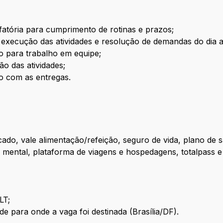
fatória para cumprimento de rotinas e prazos;
 execução das atividades e resolução de demandas do dia a
ão para trabalho em equipe;
o das atividades;
o com as entregas.
do, vale alimentação/refeição, seguro de vida, plano de 
 mental, plataforma de viagens e hospedagens, totalpass e 
LT;
ade para onde a vaga foi destinada (Brasília/DF).