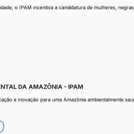
idade, o IPAM incentiva a candidatura de mulheres, negras
ENTAL DA AMAZÔNIA - IPAM
ucação e inovação para uma Amazônia ambientalmente sau