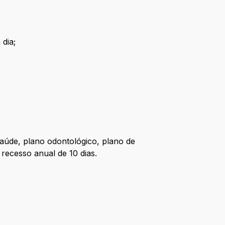
 dia;
saúde, plano odontológico, plano de
recesso anual de 10 dias.