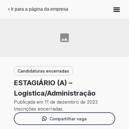
Pular para o conteúdo principal
Ir para a página da empresa
Candidaturas encerradas
ESTAGIÁRIO (A) –
Logística/Administração
Publicada em 11 de dezembro de 2023
Inscrições encerradas
Compartilhar vaga