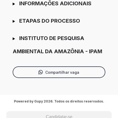
INFORMAÇÕES ADICIONAIS
ETAPAS DO PROCESSO
INSTITUTO DE PESQUISA
AMBIENTAL DA AMAZÔNIA - IPAM
Compartilhar vaga
Powered by Gupy 2026. Todos os direitos reservados.
Candidatar-se