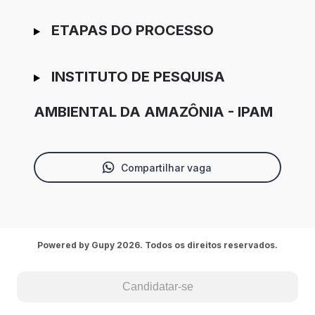
ETAPAS DO PROCESSO
INSTITUTO DE PESQUISA
AMBIENTAL DA AMAZÔNIA - IPAM
Compartilhar vaga
Powered by Gupy 2026. Todos os direitos reservados.
Candidatar-se