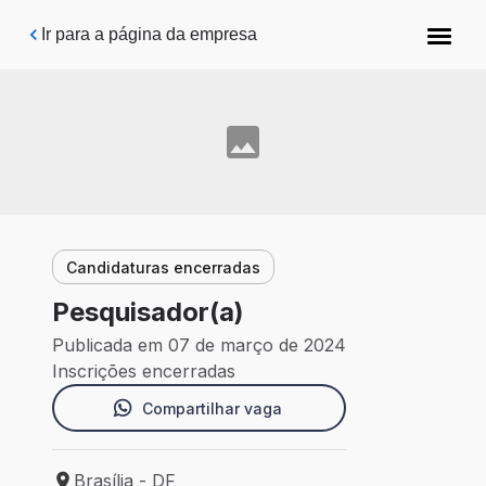
Pular para o conteúdo principal
Ir para a página da empresa
Candidaturas encerradas
Pesquisador(a)
Publicada em 07 de março de 2024
Inscrições encerradas
Compartilhar vaga
Brasília - DF